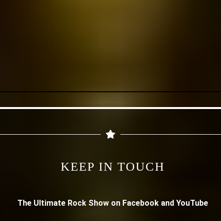
KEEP IN TOUCH
The Ultimate Rock Show on Facebook and YouTube