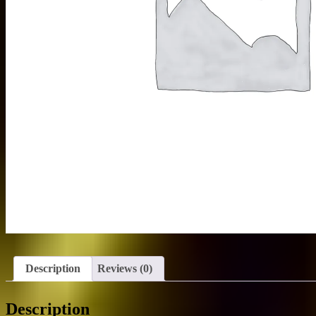
Description
Reviews (0)
Description